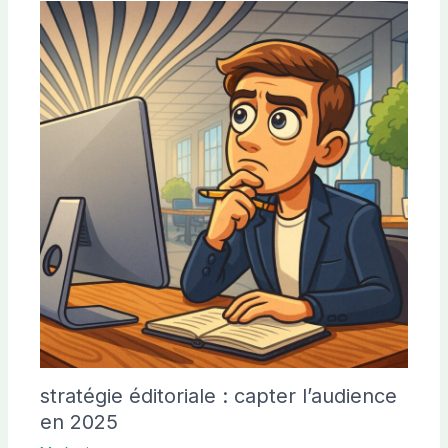
stratégie éditoriale : capter l’audience
en 2025