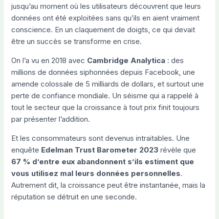
jusqu’au moment où les utilisateurs découvrent que leurs
données ont été exploitées sans qu’ils en aient vraiment
conscience. En un claquement de doigts, ce qui devait
être un succès se transforme en crise.
On l’a vu en 2018 avec
Cambridge Analytica
: des
millions de données siphonnées depuis Facebook, une
amende colossale de 5 milliards de dollars, et surtout une
perte de confiance mondiale. Un séisme qui a rappelé à
tout le secteur que la croissance à tout prix finit toujours
par présenter l’addition.
Et les consommateurs sont devenus intraitables. Une
enquête
Edelman Trust Barometer 2023
révèle que
67 % d’entre eux abandonnent s’ils estiment que
vous utilisez mal leurs données personnelles
.
Autrement dit, la croissance peut être instantanée, mais la
réputation se détruit en une seconde.