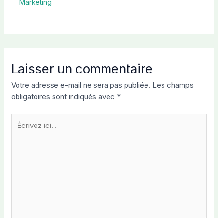
Marketing
Laisser un commentaire
Votre adresse e-mail ne sera pas publiée.
Les champs
obligatoires sont indiqués avec
*
Écrivez
ici…