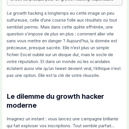
Le growth hacking a longtemps eu cette image un peu
sulfureuse, celle d’une course folle aux résultats où tout
semblait permis. Mais dans cette quête effrénée, une
question s’impose de plus en plus : comment aller vite
sans vous mettre en danger ? Aujourd’hui, la donnée est
précieuse, presque sacrée. Elle n’est plus un simple
fichier Excel oublié sur un disque dur, mais le socle de
votre réputation. Et dans un monde où les scandales
éclatent aussi vite qu’un tweet devient viral, l’éthique n’est
pas une option. Elle est la clé de votre réussite.
Le dilemme du growth hacker
moderne
Imaginez un instant : vous lancez une campagne brillante
qui fait exploser vos inscriptions. Tout semble parfait…