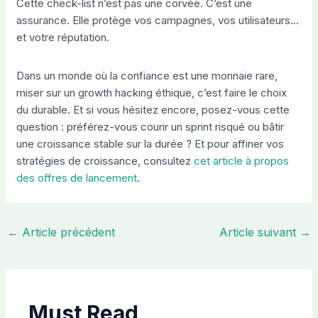
Cette check-list n’est pas une corvée. C’est une
assurance. Elle protège vos campagnes, vos utilisateurs…
et votre réputation.
Dans un monde où la confiance est une monnaie rare,
miser sur un growth hacking éthique, c’est faire le choix
du durable. Et si vous hésitez encore, posez-vous cette
question : préférez-vous courir un sprint risqué ou bâtir
une croissance stable sur la durée ? Et pour affiner vos
stratégies de croissance, consultez
cet article à propos
des offres de lancement
.
←
Article précédent
Article suivant
→
Must Read