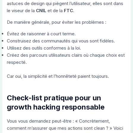
astuces de design qui piègent l’utilisateur, elles sont dans
le viseur de la
CNIL
et de la
FTC
.
De manière générale, pour éviter les problèmes :
Évitez de raisonner à court terme.
Construisez des communautés qui vous sont fidèles.
Utilisez des outils conformes à la loi.
Créez des parcours utilisateurs clairs où chaque choix est
respecté.
Car oui, la simplicité et l’honnêteté paient toujours.
Check-list pratique pour un
growth hacking responsable
Vous vous demandez peut-être : « Concrètement,
comment m’assurer que mes actions sont clean ? » Voici