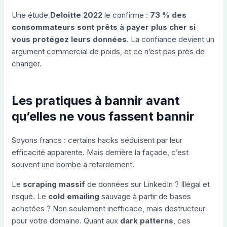
Une étude
Deloitte 2022
le confirme :
73 % des
consommateurs sont prêts à payer plus cher si
vous protégez leurs données
. La confiance devient un
argument commercial de poids, et ce n’est pas près de
changer.
Les pratiques à bannir avant
qu’elles ne vous fassent bannir
Soyons francs : certains hacks séduisent par leur
efficacité apparente. Mais derrière la façade, c’est
souvent une bombe à retardement.
Le
scraping massif
de données sur LinkedIn ? Illégal et
risqué. Le
cold emailing
sauvage à partir de bases
achetées ? Non seulement inefficace, mais destructeur
pour votre domaine. Quant aux
dark patterns
, ces