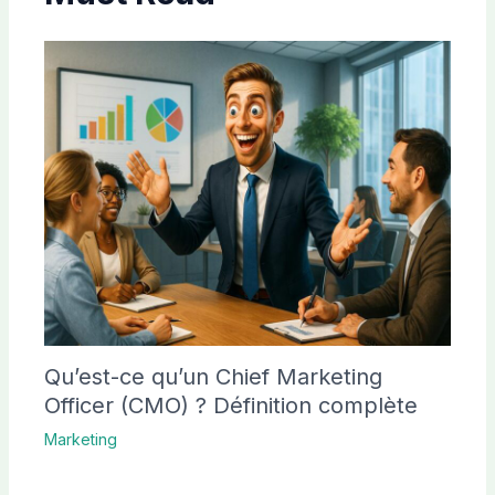
Qu’est-ce qu’un Chief Marketing
Officer (CMO) ? Définition complète
Marketing