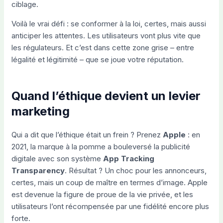
ciblage.
Voilà le vrai défi : se conformer à la loi, certes, mais aussi
anticiper les attentes. Les utilisateurs vont plus vite que
les régulateurs. Et c’est dans cette zone grise – entre
légalité et légitimité – que se joue votre réputation.
Quand l’éthique devient un levier
marketing
Qui a dit que l’éthique était un frein ? Prenez
Apple
: en
2021, la marque à la pomme a bouleversé la publicité
digitale avec son système
App Tracking
Transparency
. Résultat ? Un choc pour les annonceurs,
certes, mais un coup de maître en termes d’image. Apple
est devenue la figure de proue de la vie privée, et les
utilisateurs l’ont récompensée par une fidélité encore plus
forte.