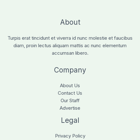
About
Turpis erat tincidunt et viverra id nunc molestie et faucibus
diam, proin lectus aliquam mattis ac nunc elementum
accumsan libero.
Company
About Us
Contact Us
Our Staff
Advertise
Legal
Privacy Policy