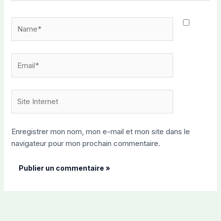
Name*
Email*
Site
Internet
Enregistrer mon nom, mon e-mail et mon site dans le
navigateur pour mon prochain commentaire.